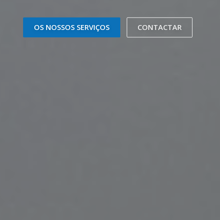
OS NOSSOS SERVIÇOS
CONTACTAR