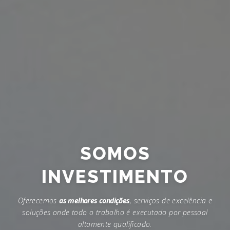
SOMOS
INVESTIMENTO
Oferecemos
as melhores condições
, serviços de excelência e
soluções onde todo o trabalho é executado por pessoal
altamente qualificado.